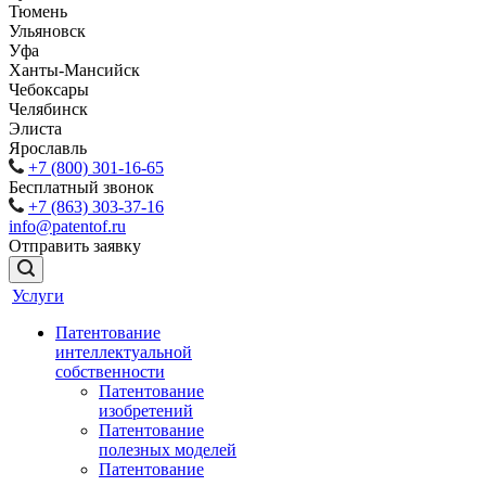
Тюмень
Ульяновск
Уфа
Ханты-Мансийск
Чебоксары
Челябинск
Элиста
Ярославль
+7 (800) 301-16-65
Бесплатный звонок
+7 (863) 303-37-16
info@patentof.ru
Отправить заявку
Услуги
Патентование
интеллектуальной
собственности
Патентование
изобретений
Патентование
полезных моделей
Патентование