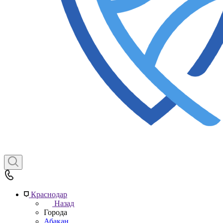
Краснодар
Назад
Города
Абакан