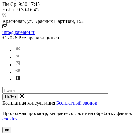
Пн-Ср: 9:30-17:45
Чт-Пт: 9:30-16:45
Краснодар, ул. Красных Партизан, 152
info@patentof.ru
© 2026 Все права защищены.
Найти
Бесплатная консультация
Бесплатный звонок
Продолжая просмотр, вы даете согласие на обработку файлов
cookies
ок