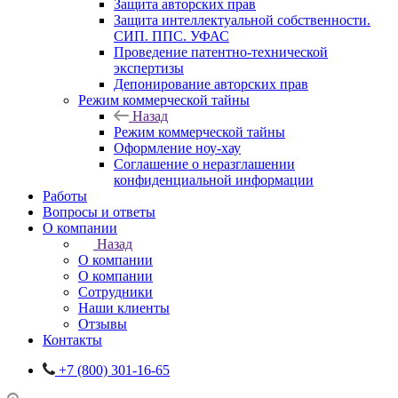
Защита авторских прав
Защита интеллектуальной собственности.
СИП. ППС. УФАС
Проведение патентно-технической
экспертизы
Депонирование авторских прав
Режим коммерческой тайны
Назад
Режим коммерческой тайны
Оформление ноу-хау
Соглашение о неразглашении
конфиденциальной информации
Работы
Вопросы и ответы
О компании
Назад
О компании
О компании
Сотрудники
Наши клиенты
Отзывы
Контакты
+7 (800) 301-16-65