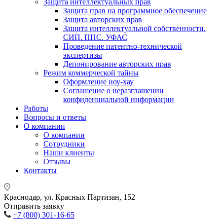
Защита интеллектуальных прав
Защита прав на программное обеспечение
Защита авторских прав
Защита интеллектуальной собственности.
СИП. ППС. УФАС
Проведение патентно-технической
экспертизы
Депонирование авторских прав
Режим коммерческой тайны
Оформление ноу-хау
Соглашение о неразглашении
конфиденциальной информации
Работы
Вопросы и ответы
О компании
О компании
Сотрудники
Наши клиенты
Отзывы
Контакты
Краснодар, ул. Красных Партизан, 152
Отправить заявку
+7 (800) 301-16-65