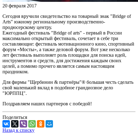
20 февраля 2017
Сегодня вручили свидетельство на товарный знак "Bridge of
Arts" южному региональному производственно-
продюсерскому центру.
Ежегодный фестиваль "Bridge of arts" - первый в России
максимально открытый фестиваль, сочетает в себе три
составляющие: фестиваль мотивационного кино, спортивный
форум «Мосты», а также деловой форум. Вот уже несколько
лет фестиваль выполняет роль площадки для поиска идей,
инструментов и средств, для достижения каждым своих
целей, а помимо прочего является самым настоящим
праздником.
Для фирмы "Щербинин & партнёры"® большая честь сделать
свой маленький вклад в подобное грандиозное дело
"ЮРППЦ".
Поздравляем наших партнеров с победой!
Поделиться
Назад к списку