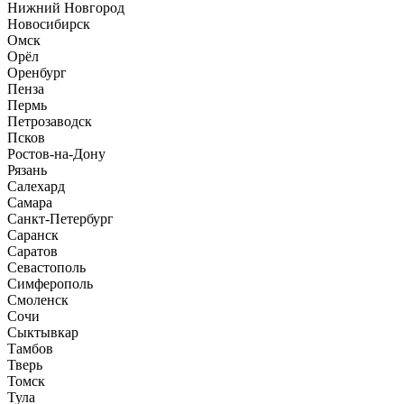
Нижний Новгород
Новосибирск
Омск
Орёл
Оренбург
Пенза
Пермь
Петрозаводск
Псков
Ростов-на-Дону
Рязань
Салехард
Самара
Санкт-Петербург
Саранск
Саратов
Севастополь
Симферополь
Смоленск
Сочи
Сыктывкар
Тамбов
Тверь
Томск
Тула