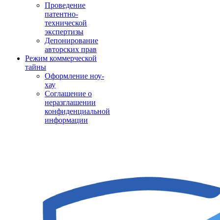
Проведение
патентно-
технической
экспертизы
Депонирование
авторских прав
Режим коммерческой
тайны
Оформление ноу-
хау
Соглашение о
неразглашении
конфиденциальной
информации