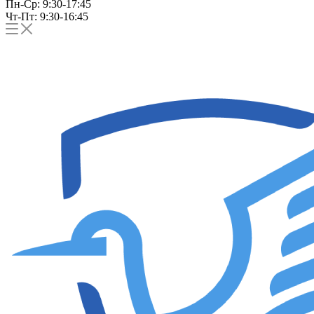
Пн-Ср: 9:30-17:45
Чт-Пт: 9:30-16:45