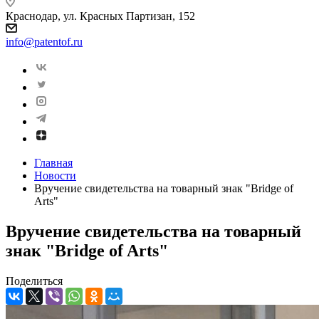
Краснодар, ул. Красных Партизан, 152
info@patentof.ru
Главная
Новости
Вручение свидетельства на товарный знак "Bridge of
Arts"
Вручение свидетельства на товарный
знак "Bridge of Arts"
Поделиться