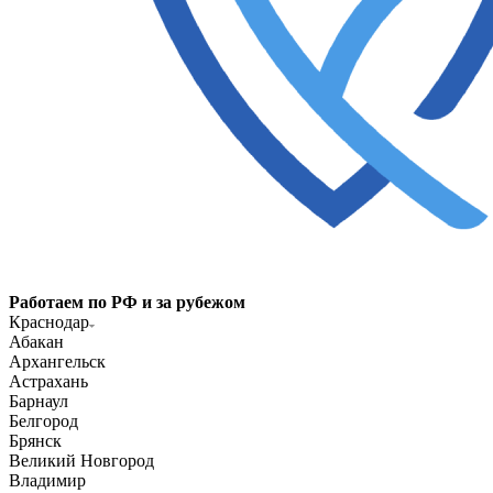
Работаем по РФ и за рубежом
Краснодар
Абакан
Архангельск
Астрахань
Барнаул
Белгород
Брянск
Великий Новгород
Владимир