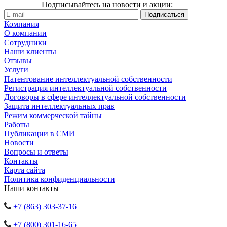
Подписывайтесь на новости и акции:
Компания
О компании
Сотрудники
Наши клиенты
Отзывы
Услуги
Патентование интеллектуальной собственности
Регистрация интеллектуальной собственности
Договоры в сфере интеллектуальной собственности
Защита интеллектуальных прав
Режим коммерческой тайны
Работы
Публикации в СМИ
Новости
Вопросы и ответы
Контакты
Карта сайта
Политика конфиденциальности
Наши контакты
+7 (863) 303-37-16
+7 (800) 301-16-65