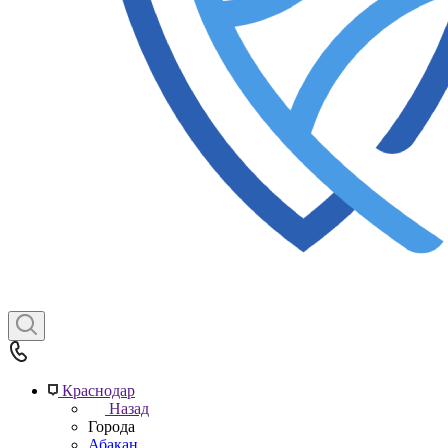
Краснодар
Назад
Города
Абакан