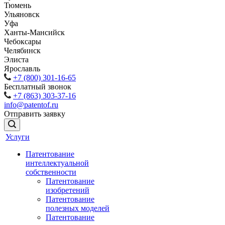
Тюмень
Ульяновск
Уфа
Ханты-Мансийск
Чебоксары
Челябинск
Элиста
Ярославль
+7 (800) 301-16-65
Бесплатный звонок
+7 (863) 303-37-16
info@patentof.ru
Отправить заявку
Услуги
Патентование
интеллектуальной
собственности
Патентование
изобретений
Патентование
полезных моделей
Патентование