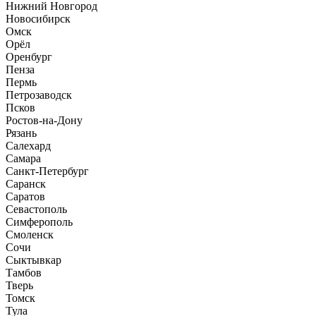
Нижний Новгород
Новосибирск
Омск
Орёл
Оренбург
Пенза
Пермь
Петрозаводск
Псков
Ростов-на-Дону
Рязань
Салехард
Самара
Санкт-Петербург
Саранск
Саратов
Севастополь
Симферополь
Смоленск
Сочи
Сыктывкар
Тамбов
Тверь
Томск
Тула