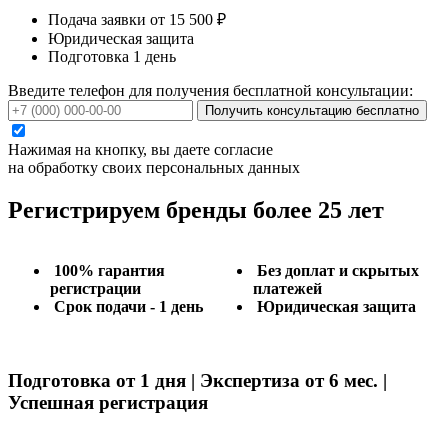
Подача заявки от 15 500 ₽
Юридическая защита
Подготовка 1 день
Введите телефон для получения бесплатной консультации:
Получить консультацию бесплатно
Нажимая на кнопку, вы даете согласие
на обработку своих персональных данных
Регистрируем бренды более 25 лет
100% гарантия
Без доплат и скрытых
регистрации
платежей
Срок подачи - 1 день
Юридическая защита
Подготовка от 1 дня | Экспертиза от 6 мес. |
Успешная регистрация