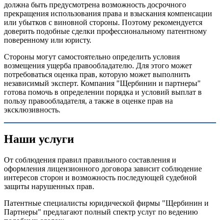
должна быть предусмотрена возможность досрочного
прекращения использования права и взыскания компенсации
или убытков с виновной стороны. Поэтому рекомендуется
доверить подобные сделки профессиональному патентному
поверенному или юристу.
Стороны могут самостоятельно определить условия
возмещения ущерба правообладателю. Для этого может
потребоваться оценка прав, которую может выполнить
независимый эксперт. Компания "Щербинин и партнеры"
готова помочь в определении порядка и условий выплат в
пользу правообладателя, а также в оценке прав на
эксклюзивность.
Наши услуги
От соблюдения правил правильного составления и
оформления лицензионного договора зависит соблюдение
интересов сторон и возможность последующей судебной
защиты нарушенных прав.
Патентные специалисты юридической фирмы "Щербинин и
Партнеры" предлагают полный спектр услуг по ведению