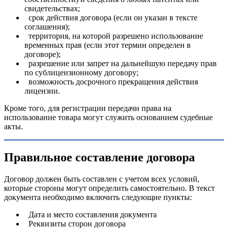
свидетельствах;
срок действия договора (если он указан в тексте
соглашения);
территория, на которой разрешено использование
временных прав (если этот термин определен в
договоре);
разрешение или запрет на дальнейшую передачу прав
по сублицензионному договору;
возможность досрочного прекращения действия
лицензии.
Кроме того, для регистрации передачи права на
использование товара могут служить основанием судебные
акты.
Правильное составление договора
Договор должен быть составлен с учетом всех условий,
которые стороны могут определить самостоятельно. В текст
документа необходимо включить следующие пункты:
Дата и место составления документа
Реквизиты сторон договора