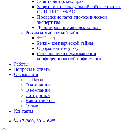
Защита авторских прав
Защита интеллектуальной собственности.
СИП. ППС. УФАС
Проведение патентно-технической
экспертизы
Депонирование авторских прав
Режим коммерческой тайны
Назад
Режим коммерческой тайны
Оформление ноу-хау
Соглашение о неразглашении
конфиденциальной информации
Работы
Вопросы и ответы
О компании
Назад
О компании
О компании
Сотрудники
Наши клиенты
Отзывы
Контакты
+7 (800) 301-16-65