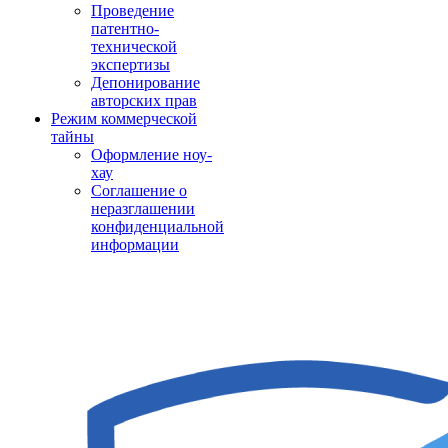
Проведение
патентно-
технической
экспертизы
Депонирование
авторских прав
Режим коммерческой
тайны
Оформление ноу-
хау
Соглашение о
неразглашении
конфиденциальной
информации