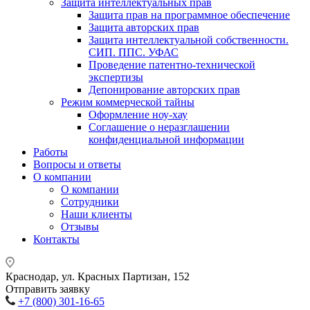
Защита интеллектуальных прав
Защита прав на программное обеспечение
Защита авторских прав
Защита интеллектуальной собственности.
СИП. ППС. УФАС
Проведение патентно-технической
экспертизы
Депонирование авторских прав
Режим коммерческой тайны
Оформление ноу-хау
Соглашение о неразглашении
конфиденциальной информации
Работы
Вопросы и ответы
О компании
О компании
Сотрудники
Наши клиенты
Отзывы
Контакты
Краснодар, ул. Красных Партизан, 152
Отправить заявку
+7 (800) 301-16-65