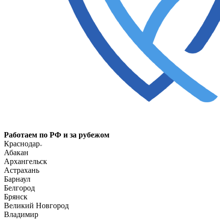
Работаем по РФ и за рубежом
Краснодар
Абакан
Архангельск
Астрахань
Барнаул
Белгород
Брянск
Великий Новгород
Владимир