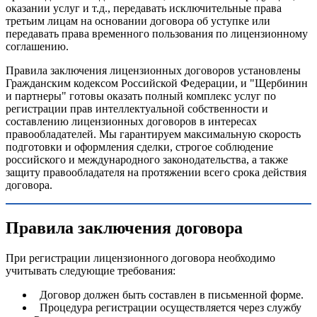
оказании услуг и т.д., передавать исключительные права
третьим лицам на основании договора об уступке или
передавать права временного пользования по лицензионному
соглашению.
Правила заключения лицензионных договоров установлены
Гражданским кодексом Российской Федерации, и "Щербинин
и партнеры" готовы оказать полный комплекс услуг по
регистрации прав интеллектуальной собственности и
составлению лицензионных договоров в интересах
правообладателей. Мы гарантируем максимальную скорость
подготовки и оформления сделки, строгое соблюдение
российского и международного законодательства, а также
защиту правообладателя на протяжении всего срока действия
договора.
Правила заключения договора
При регистрации лицензионного договора необходимо
учитывать следующие требования:
Договор должен быть составлен в письменной форме.
Процедура регистрации осуществляется через службу