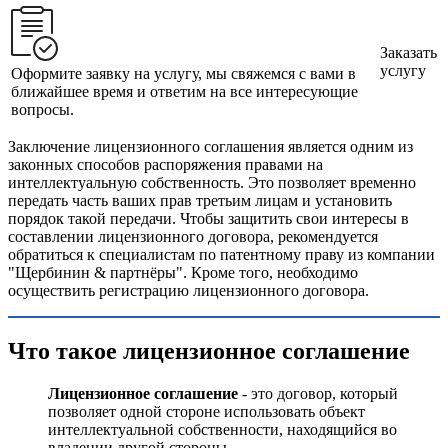
Заказать
услугу
Оформите заявку на услугу, мы свяжемся с вами в
ближайшее время и ответим на все интересующие
вопросы.
Заключение лицензионного соглашения является одним из
законных способов распоряжения правами на
интеллектуальную собственность. Это позволяет временно
передать часть ваших прав третьим лицам и установить
порядок такой передачи. Чтобы защитить свои интересы в
составлении лицензионного договора, рекомендуется
обратиться к специалистам по патентному праву из компании
"Щербинин & партнёры". Кроме того, необходимо
осуществить регистрацию лицензионного договора.
Что такое лицензионное соглашение
Лицензионное соглашение
- это договор, который
позволяет одной стороне использовать объект
интеллектуальной собственности, находящийся во
владении другой стороны.