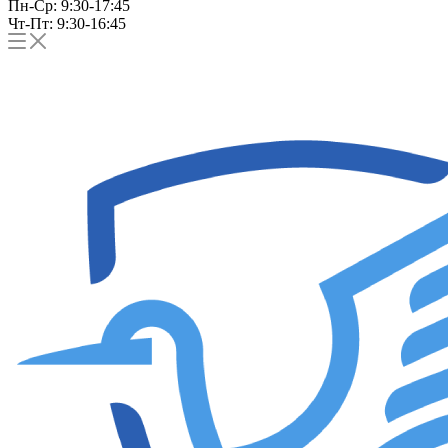
Пн-Ср: 9:30-17:45
Чт-Пт: 9:30-16:45