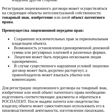
Регистрация лицензионного договора может осуществляться
на следующие объекты интеллектуальной собственности:
товарный знак
,
изобретение
или иной
объект патентного
права
.
Преимущества лицензионной передачи прав:
Сохранение исключительных прав за первоначальным
владельцем объекта.
Возможность установления единовременной денежной
суммы или регулярных платежей в различных формах.
Лицензия может быть передана нескольким лицам
одновременно.
В случае существенного нарушения условий лицензии
договор может быть досрочно расторгнут, а
правообладатель может взыскать убытки или
компенсацию.
Для регистрации лицензионного договора на товарный знак,
изобретение или иной объект патентного права необходимо
подготовить соответствующие документы и обратиться в
РОСПАТЕНТ. После выдачи патента или свидетельства
владелец объекта может самостоятельно использовать его в
производственной деятельности, изготовлении продукции,