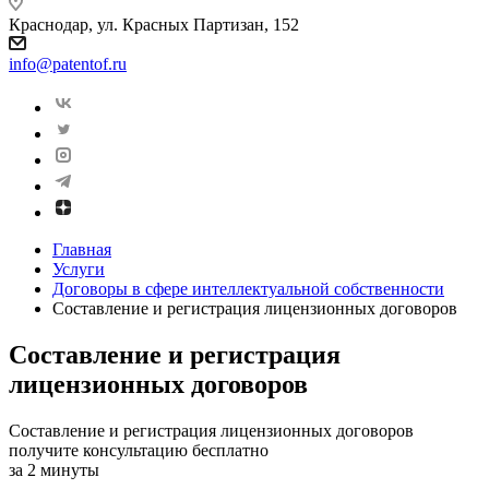
Краснодар, ул. Красных Партизан, 152
info@patentof.ru
Главная
Услуги
Договоры в сфере интеллектуальной собственности
Составление и регистрация лицензионных договоров
Составление и регистрация
лицензионных договоров
Составление и регистрация лицензионных договоров
получите консультацию бесплатно
за 2 минуты