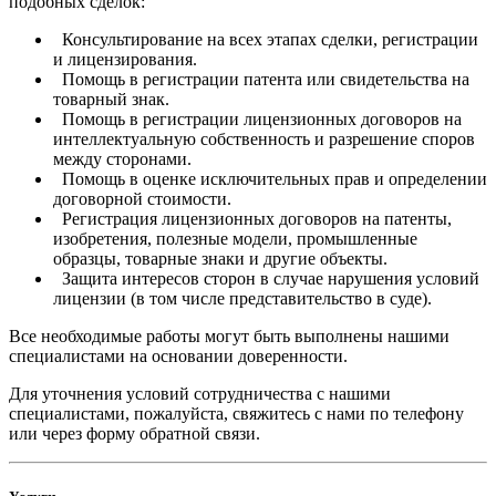
подобных сделок:
Консультирование на всех этапах сделки, регистрации
и лицензирования.
Помощь в регистрации патента или свидетельства на
товарный знак.
Помощь в регистрации лицензионных договоров на
интеллектуальную собственность и разрешение споров
между сторонами.
Помощь в оценке исключительных прав и определении
договорной стоимости.
Регистрация лицензионных договоров на патенты,
изобретения, полезные модели, промышленные
образцы, товарные знаки и другие объекты.
Защита интересов сторон в случае нарушения условий
лицензии (в том числе представительство в суде).
Все необходимые работы могут быть выполнены нашими
специалистами на основании доверенности.
Для уточнения условий сотрудничества с нашими
специалистами, пожалуйста, свяжитесь с нами по телефону
или через форму обратной связи.