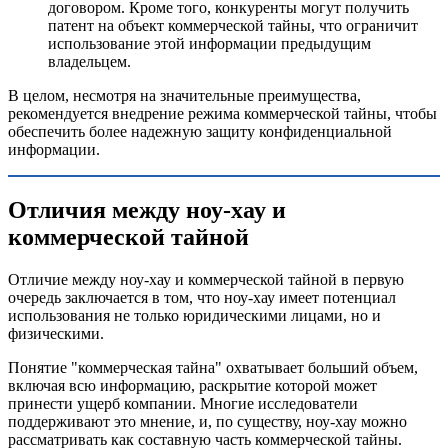
договором. Кроме того, конкуренты могут получить
патент на объект коммерческой тайны, что ограничит
использование этой информации предыдущим
владельцем.
В целом, несмотря на значительные преимущества,
рекомендуется внедрение режима коммерческой тайны, чтобы
обеспечить более надежную защиту конфиденциальной
информации.
Отличия между ноу-хау и
коммерческой тайной
Отличие между ноу-хау и коммерческой тайной в первую
очередь заключается в том, что ноу-хау имеет потенциал
использования не только юридическими лицами, но и
физическими.
Понятие "коммерческая тайна" охватывает больший объем,
включая всю информацию, раскрытие которой может
принести ущерб компании. Многие исследователи
поддерживают это мнение, и, по существу, ноу-хау можно
рассматривать как составную часть коммерческой тайны.