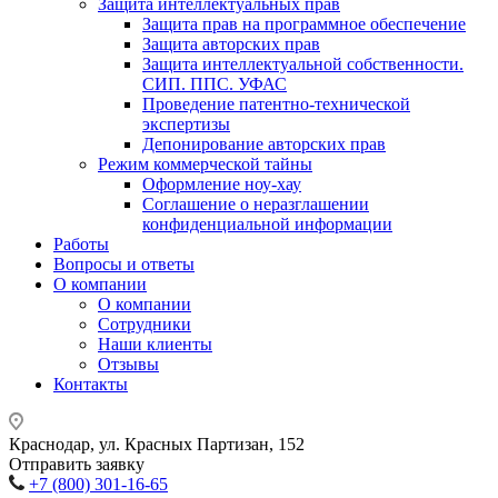
Защита интеллектуальных прав
Защита прав на программное обеспечение
Защита авторских прав
Защита интеллектуальной собственности.
СИП. ППС. УФАС
Проведение патентно-технической
экспертизы
Депонирование авторских прав
Режим коммерческой тайны
Оформление ноу-хау
Соглашение о неразглашении
конфиденциальной информации
Работы
Вопросы и ответы
О компании
О компании
Сотрудники
Наши клиенты
Отзывы
Контакты
Краснодар, ул. Красных Партизан, 152
Отправить заявку
+7 (800) 301-16-65