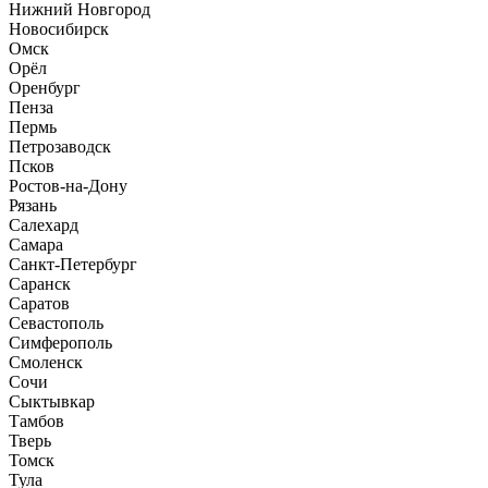
Нижний Новгород
Новосибирск
Омск
Орёл
Оренбург
Пенза
Пермь
Петрозаводск
Псков
Ростов-на-Дону
Рязань
Салехард
Самара
Санкт-Петербург
Саранск
Саратов
Севастополь
Симферополь
Смоленск
Сочи
Сыктывкар
Тамбов
Тверь
Томск
Тула