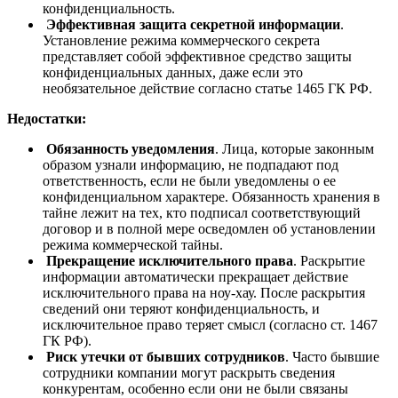
конфиденциальность.
Эффективная защита секретной информации
.
Установление режима коммерческого секрета
представляет собой эффективное средство защиты
конфиденциальных данных, даже если это
необязательное действие согласно статье 1465 ГК РФ.
Недостатки:
Обязанность уведомления
. Лица, которые законным
образом узнали информацию, не подпадают под
ответственность, если не были уведомлены о ее
конфиденциальном характере. Обязанность хранения в
тайне лежит на тех, кто подписал соответствующий
договор и в полной мере осведомлен об установлении
режима коммерческой тайны.
Прекращение исключительного права
. Раскрытие
информации автоматически прекращает действие
исключительного права на ноу-хау. После раскрытия
сведений они теряют конфиденциальность, и
исключительное право теряет смысл (согласно ст. 1467
ГК РФ).
Риск утечки от бывших сотрудников
. Часто бывшие
сотрудники компании могут раскрыть сведения
конкурентам, особенно если они не были связаны