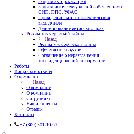
Защита авторских прав
Защита интеллектуальной собственности.
СИП. ППС. УФАС
Проведение патентно-технической
экспертизы
Депонирование авторских прав
Режим коммерческой тайны
Назад
Режим коммерческой тайны
Оформление ноу-хау
Соглашение о неразглашении
конфиденциальной информации
Работы
Вопросы и ответы
О компании
Назад
О компании
О компании
Сотрудники
Наши клиенты
Отзывы
Контакты
+7 (800) 301-16-65