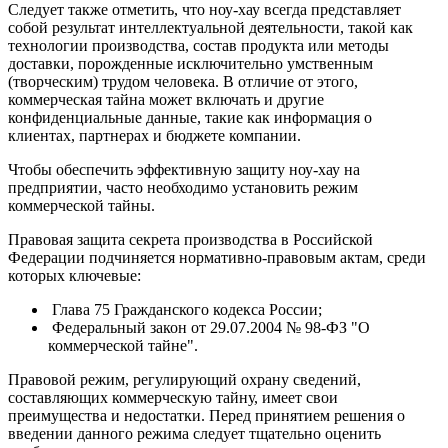
Следует также отметить, что ноу-хау всегда представляет
собой результат интеллектуальной деятельности, такой как
технологии производства, состав продукта или методы
доставки, порожденные исключительно умственным
(творческим) трудом человека. В отличие от этого,
коммерческая тайна может включать и другие
конфиденциальные данные, такие как информация о
клиентах, партнерах и бюджете компании.
Чтобы обеспечить эффективную защиту ноу-хау на
предприятии, часто необходимо установить режим
коммерческой тайны.
Правовая защита секрета производства в Российской
Федерации подчиняется нормативно-правовым актам, среди
которых ключевые:
Глава 75 Гражданского кодекса России;
Федеральный закон от 29.07.2004 № 98-ФЗ "О
коммерческой тайне".
Правовой режим, регулирующий охрану сведений,
составляющих коммерческую тайну, имеет свои
преимущества и недостатки. Перед принятием решения о
введении данного режима следует тщательно оценить