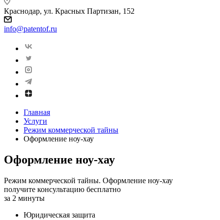
Краснодар, ул. Красных Партизан, 152
info@patentof.ru
Главная
Услуги
Режим коммерческой тайны
Оформление ноу-хау
Оформление ноу-хау
Режим коммерческой тайны. Оформление ноу-хау
получите консультацию бесплатно
за 2 минуты
Юридическая защита