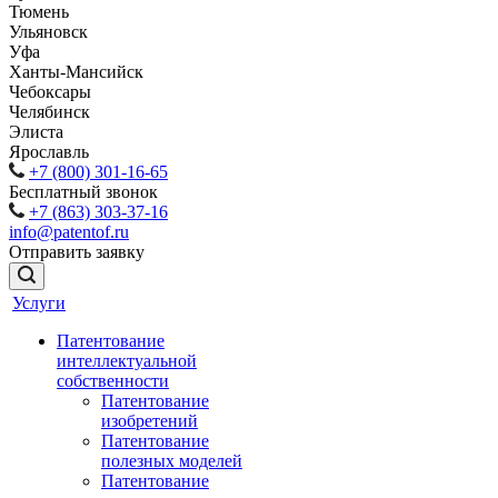
Тюмень
Ульяновск
Уфа
Ханты-Мансийск
Чебоксары
Челябинск
Элиста
Ярославль
+7 (800) 301-16-65
Бесплатный звонок
+7 (863) 303-37-16
info@patentof.ru
Отправить заявку
Услуги
Патентование
интеллектуальной
собственности
Патентование
изобретений
Патентование
полезных моделей
Патентование