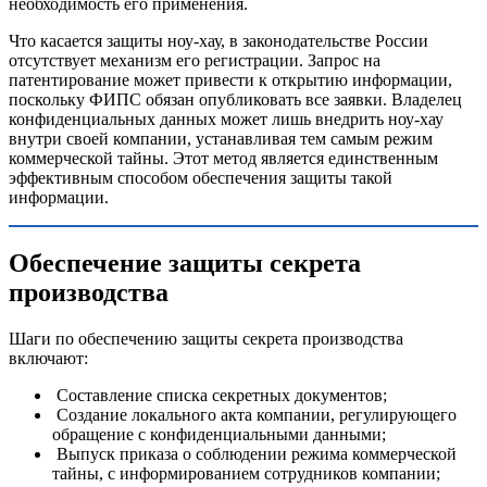
необходимость его применения.
Что касается защиты ноу-хау, в законодательстве России
отсутствует механизм его регистрации. Запрос на
патентирование может привести к открытию информации,
поскольку ФИПС обязан опубликовать все заявки. Владелец
конфиденциальных данных может лишь внедрить ноу-хау
внутри своей компании, устанавливая тем самым режим
коммерческой тайны. Этот метод является единственным
эффективным способом обеспечения защиты такой
информации.
Обеспечение защиты секрета
производства
Шаги по обеспечению защиты секрета производства
включают:
Составление списка секретных документов;
Создание локального акта компании, регулирующего
обращение с конфиденциальными данными;
Выпуск приказа о соблюдении режима коммерческой
тайны, с информированием сотрудников компании;