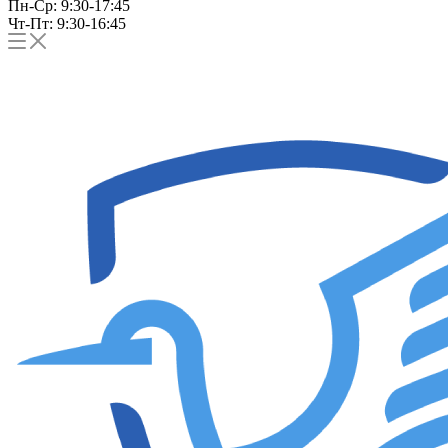
Пн-Ср: 9:30-17:45
Чт-Пт: 9:30-16:45