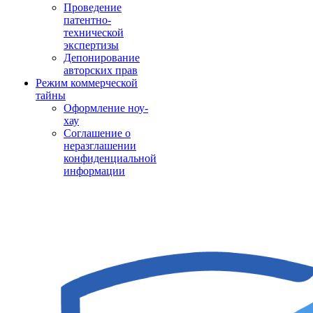
Проведение
патентно-
технической
экспертизы
Депонирование
авторских прав
Режим коммерческой
тайны
Оформление ноу-
хау
Соглашение о
неразглашении
конфиденциальной
информации