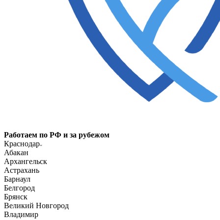
Работаем по РФ и за рубежом
Краснодар
Абакан
Архангельск
Астрахань
Барнаул
Белгород
Брянск
Великий Новгород
Владимир