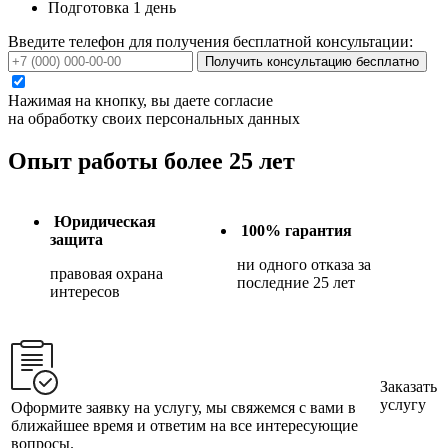
Подготовка 1 день
Введите телефон для получения бесплатной консультации:
Получить консультацию бесплатно
Нажимая на кнопку, вы даете согласие
на обработку своих персональных данных
Опыт работы более 25 лет
Юридическая
100% гарантия
защита
ни одного отказа за
правовая охрана
последние 25 лет
интересов
Заказать
услугу
Оформите заявку на услугу, мы свяжемся с вами в
ближайшее время и ответим на все интересующие
вопросы.