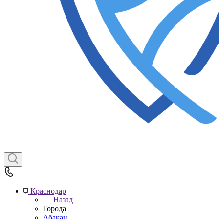
Краснодар
Назад
Города
Абакан